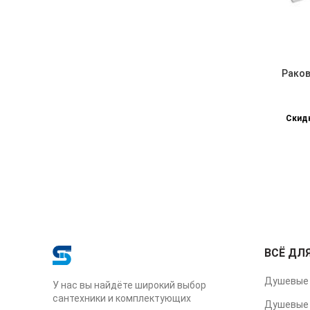
Раков
Скидк
ВСЁ ДЛ
Душевые 
У нас вы найдёте широкий выбор
сантехники и комплектующих
Душевые 