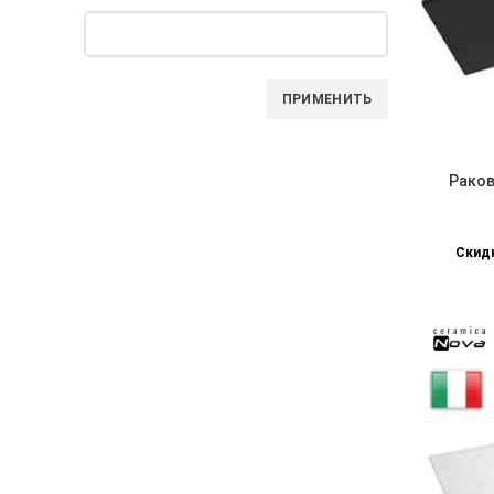
ПРИМЕНИТЬ
Раков
Скидк