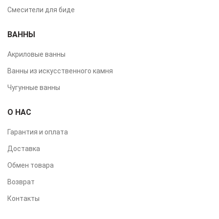
Смесители для биде
ВАННЫ
Акриловые ванны
Ванны из искусственного камня
Чугунные ванны
О НАС
Гарантия и оплата
Доставка
Обмен товара
Возврат
Контакты