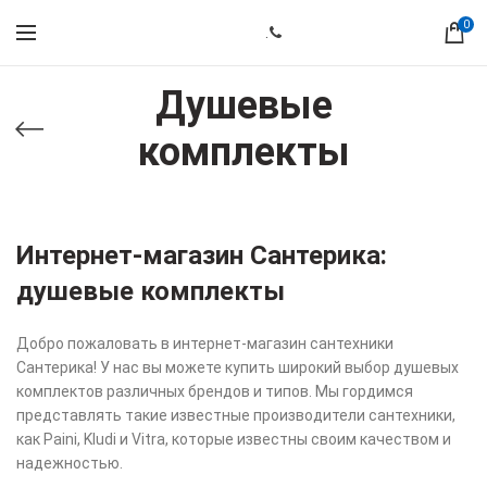
0
.
Душевые
комплекты
Интернет-магазин Сантерика:
душевые комплекты
Добро пожаловать в интернет-магазин сантехники
Сантерика! У нас вы можете купить широкий выбор душевых
комплектов различных брендов и типов. Мы гордимся
представлять такие известные производители сантехники,
как Paini, Kludi и Vitra, которые известны своим качеством и
надежностью.