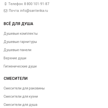
Телефон: 8 800 101-91-87
Почта: info@santerika.ru
ВСЁ ДЛЯ ДУША
Душевые комплекты
Душевые гарнитуры
Душевые панели
Верхние души
Гигиенические души
СМЕСИТЕЛИ
Смесители для раковины
Смесители для кухни
Смесители для душа