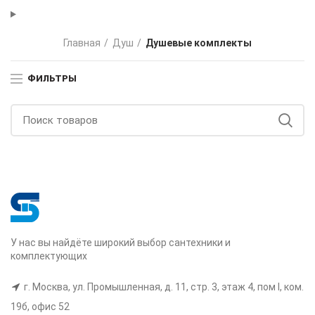
Главная
Душ
Душевые комплекты
ФИЛЬТРЫ
У нас вы найдёте широкий выбор сантехники и
комплектующих
г. Москва, ул. Промышленная, д. 11, стр. 3, этаж 4, пом I, ком.
19б, офис 52