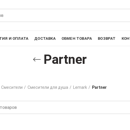
ТИЯ И ОПЛАТА
ДОСТАВКА
ОБМЕН ТОВАРА
ВОЗВРАТ
КОН
Partner
Смесители
Смесители для душа
Lemark
Partner