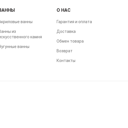
ВАННЫ
О НАС
Акриловые ванны
Гарантия и оплата
Ванны из
Доставка
искусственного камня
Обмен товара
Чугунные ванны
Возврат
Контакты