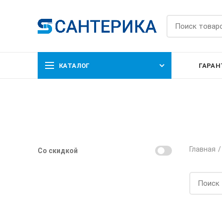
КАТАЛОГ
ГАРАН
Главная
Со скидкой