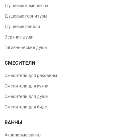
Душевые комплекты
Душевые гарнитуры
Душевые панели
Верхние души
Гигиенические души
СМЕСИТЕЛИ
Смесители для раковины
Смесители для кухни
Смесители для душа
Смесители для биде
ВАННЫ
Акриловые ванны