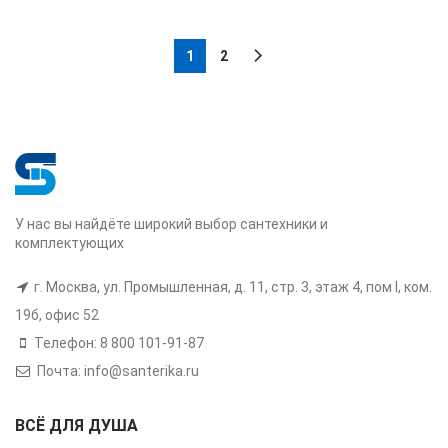
1
2
У нас вы найдёте широкий выбор сантехники и
комплектующих
г. Москва, ул. Промышленная, д. 11, стр. 3, этаж 4, пом I, ком.
19б, офис 52
Телефон: 8 800 101-91-87
Почта: info@santerika.ru
ВСЁ ДЛЯ ДУША