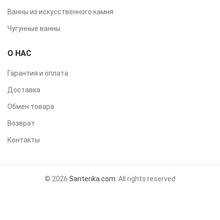
Ванны из искусственного камня
Чугунные ванны
О НАС
Гарантия и оплата
Доставка
Обмен товара
Возврат
Контакты
© 2026
Santerika.com
. All rights reserved