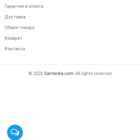
Гарантия и оплата
Доставка
Обмен товара
Возврат
Контакты
© 2026
Santerika.com
. All rights reserved