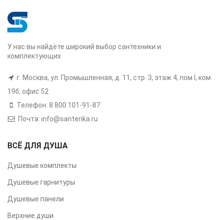
У нас вы найдёте широкий выбор сантехники и
комплектующих
г. Москва, ул. Промышленная, д. 11, стр. 3, этаж 4, пом I, ком.
19б, офис 52
Телефон: 8 800 101-91-87
Почта: info@santerika.ru
ВСЁ ДЛЯ ДУША
Душевые комплекты
Душевые гарнитуры
Душевые панели
Верхние души