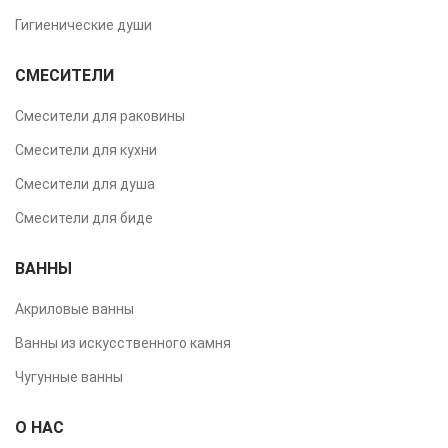
Гигиенические души
СМЕСИТЕЛИ
Смесители для раковины
Смесители для кухни
Смесители для душа
Смесители для биде
ВАННЫ
Акриловые ванны
Ванны из искусственного камня
Чугунные ванны
О НАС