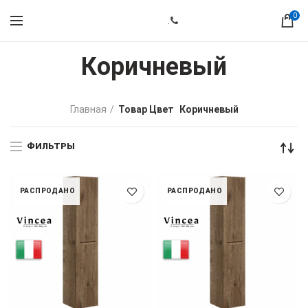
0
.
Коричневый
Главная
Товар Цвет
Коричневый
ФИЛЬТРЫ
РАСПРОДАНО
РАСПРОДАНО