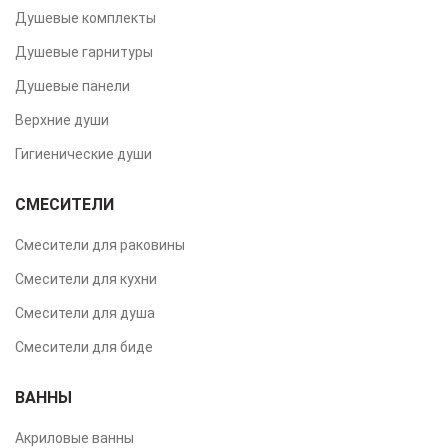
Душевые комплекты
Душевые гарнитуры
Душевые панели
Верхние души
Гигиенические души
СМЕСИТЕЛИ
Смесители для раковины
Смесители для кухни
Смесители для душа
Смесители для биде
ВАННЫ
Акриловые ванны