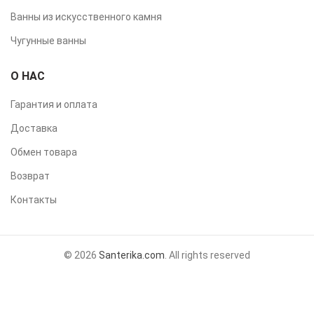
Ванны из искусственного камня
Чугунные ванны
О НАС
Гарантия и оплата
Доставка
Обмен товара
Возврат
Контакты
© 2026
Santerika.com
. All rights reserved