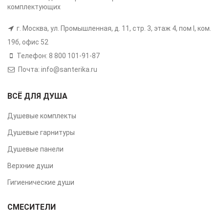
комплектующих
г. Москва, ул. Промышленная, д. 11, стр. 3, этаж 4, пом I, ком.
19б, офис 52
Телефон: 8 800 101-91-87
Почта: info@santerika.ru
ВСЁ ДЛЯ ДУША
Душевые комплекты
Душевые гарнитуры
Душевые панели
Верхние души
Гигиенические души
СМЕСИТЕЛИ