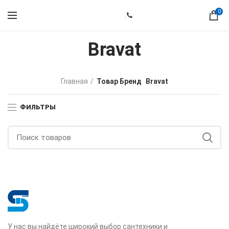
0
.
Bravat
Главная
Товар Бренд
Bravat
ФИЛЬТРЫ
У нас вы найдёте широкий выбор сантехники и