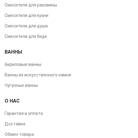
Смесители для раковины
Смесители для кухни
Смесители для душа
Смесители для биде
ВАННЫ
Акриловые ванны
Ванны из искусственного камня
Чугунные ванны
О НАС
Гарантия и оплата
Доставка
Обмен товара