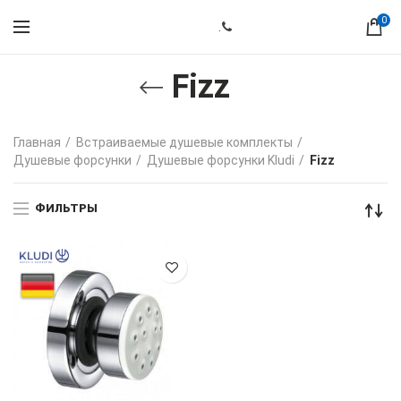
0
.
Fizz
Главная
Встраиваемые душевые комплекты
Душевые форсунки
Душевые форсунки Kludi
Fizz
ФИЛЬТРЫ