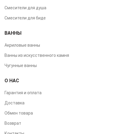
Смесители для душа
Смесители для биде
ВАННЫ
Акриловые ванны
Ванны из искусственного камня
Чугунные ванны
О НАС
Гарантия и оплата
Доставка
Обмен товара
Возврат
Контакты