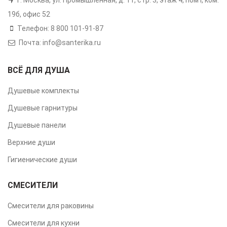
19б, офис 52
Телефон: 8 800 101-91-87
Почта: info@santerika.ru
ВСЁ ДЛЯ ДУША
Душевые комплекты
Душевые гарнитуры
Душевые панели
Верхние души
Гигиенические души
СМЕСИТЕЛИ
Смесители для раковины
Смесители для кухни