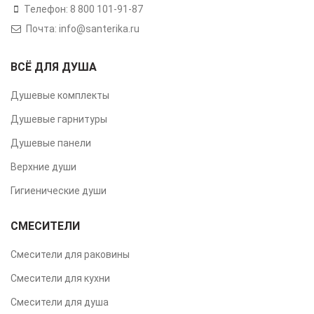
Телефон: 8 800 101-91-87
Почта: info@santerika.ru
ВСЁ ДЛЯ ДУША
Душевые комплекты
Душевые гарнитуры
Душевые панели
Верхние души
Гигиенические души
СМЕСИТЕЛИ
Смесители для раковины
Смесители для кухни
Смесители для душа