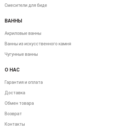
Смесители для биде
ВАННЫ
Акриловые ванны
Ванны из искусственного камня
Чугунные ванны
О НАС
Гарантия и оплата
Доставка
Обмен товара
Возврат
Контакты