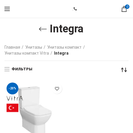
0
.
Integra
Главная
Унитазы
Унитазы компакт
Унитазы компакт Vitra
Integra
ФИЛЬТРЫ
-20%