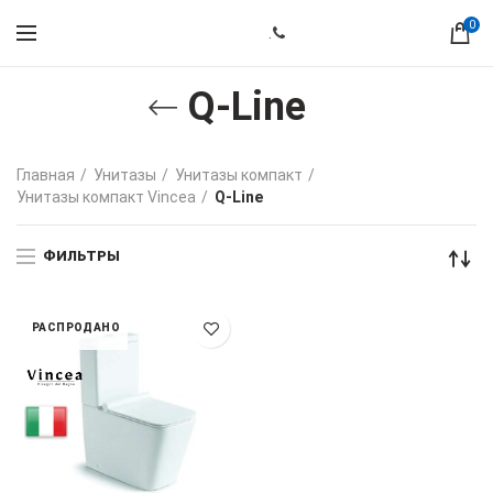
0
.
Q-Line
Главная
Унитазы
Унитазы компакт
Унитазы компакт Vincea
Q-Line
ФИЛЬТРЫ
РАСПРОДАНО