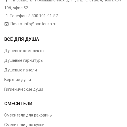
19б, офис 52
Телефон: 8 800 101-91-87
Почта: info@santerika.ru
ВСЁ ДЛЯ ДУША
Душевые комплекты
Душевые гарнитуры
Душевые панели
Верхние души
Гигиенические души
СМЕСИТЕЛИ
Смесители для раковины
Смесители для кухни