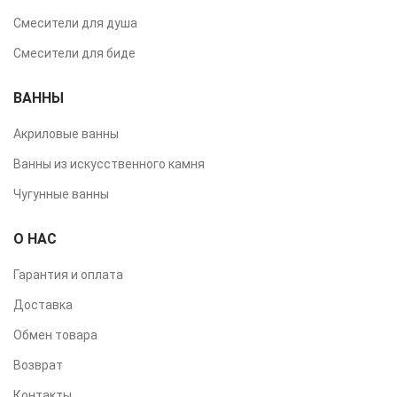
Смесители для душа
Смесители для биде
ВАННЫ
Акриловые ванны
Ванны из искусственного камня
Чугунные ванны
О НАС
Гарантия и оплата
Доставка
Обмен товара
Возврат
Контакты