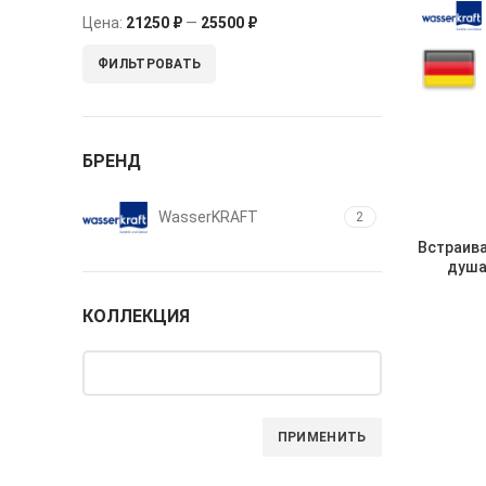
Цена:
21250 ₽
—
25500 ₽
ФИЛЬТРОВАТЬ
БРЕНД
WasserKRAFT
2
Встраив
душа
КОЛЛЕКЦИЯ
ПРИМЕНИТЬ