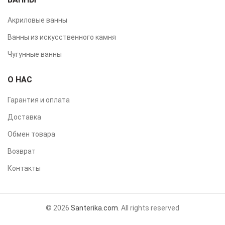
Акриловые ванны
Ванны из искусственного камня
Чугунные ванны
О НАС
Гарантия и оплата
Доставка
Обмен товара
Возврат
Контакты
© 2026
Santerika.com
. All rights reserved