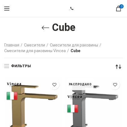
0
.
Cube
Главная
Смесители
Смесители для раковины
Смесители для раковины Vincea
Cube
ФИЛЬТРЫ
РАСПРОДАНО