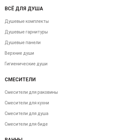
ВСЁ ДЛЯ ДУША
Душевые комплекты
Душевые гарнитуры
Душевые панели
Верхние души
Гигиенические души
СМЕСИТЕЛИ
Смесители для раковины
Смесители для кухни
Смесители для душа
Смесители для биде
ВАННЫ