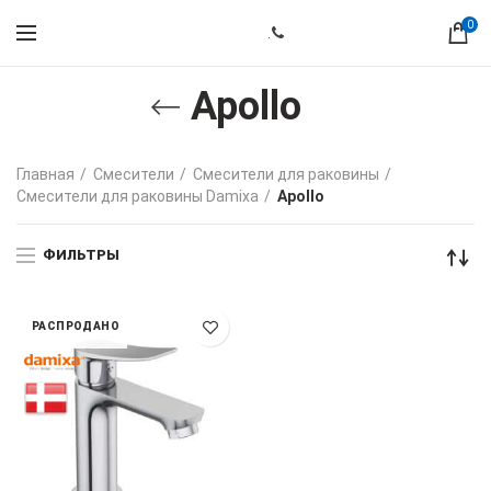
0
.
Apollo
Главная
Смесители
Смесители для раковины
Смесители для раковины Damixa
Apollo
ФИЛЬТРЫ
РАСПРОДАНО