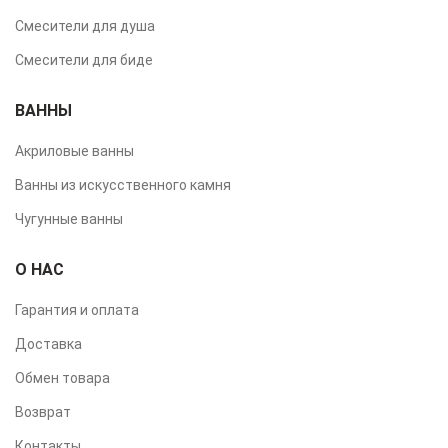
Смесители для душа
Смесители для биде
ВАННЫ
Акриловые ванны
Ванны из искусственного камня
Чугунные ванны
О НАС
Гарантия и оплата
Доставка
Обмен товара
Возврат
Контакты