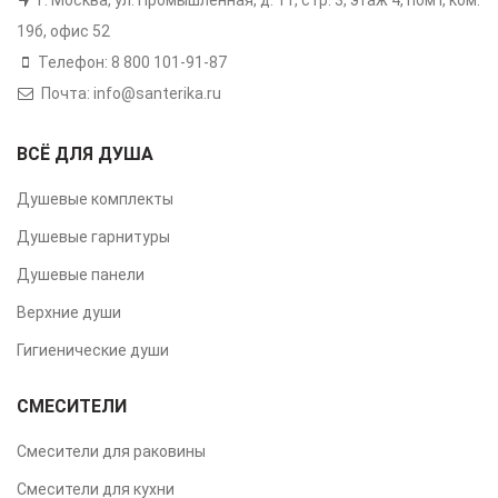
19б, офис 52
Телефон: 8 800 101-91-87
Почта: info@santerika.ru
ВСЁ ДЛЯ ДУША
Душевые комплекты
Душевые гарнитуры
Душевые панели
Верхние души
Гигиенические души
СМЕСИТЕЛИ
Смесители для раковины
Смесители для кухни