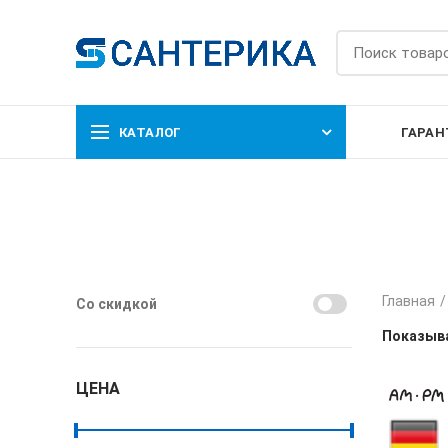
КАТАЛОГ
ГАРАН
Главная
Со скидкой
Показыва
ЦЕНА