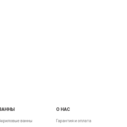
ВАННЫ
О НАС
Акриловые ванны
Гарантия и оплата