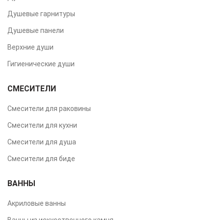
Душевые гарнитуры
Душевые панели
Верхние души
Гигиенические души
СМЕСИТЕЛИ
Смесители для раковины
Смесители для кухни
Смесители для душа
Смесители для биде
ВАННЫ
Акриловые ванны
Ванны из искусственного камня