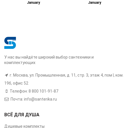
January
January
У нас вы найдёте широкий выбор сантехники и
комплектующих
г. Москва, ул. Промышленная, д. 11, стр. 3, этаж 4, пом I, ком.
19б, офис 52
Телефон: 8 800 101-91-87
Почта: info@santerika.ru
ВСЁ ДЛЯ ДУША
Душевые комплекты