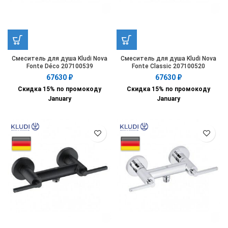
Смеситель для душа Kludi Nova
Смеситель для душа Kludi Nova
Fonte Déco 207100539
Fonte Classic 207100520
67630
₽
67630
₽
Скидка 15% по промокоду
Скидка 15% по промокоду
January
January