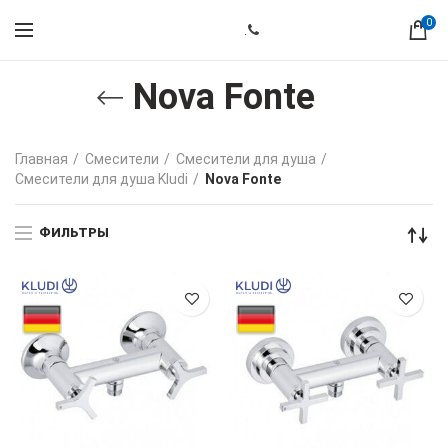
0
.
Nova Fonte
Главная
Смесители
Смесители для душа
Смесители для душа Kludi
Nova Fonte
ФИЛЬТРЫ