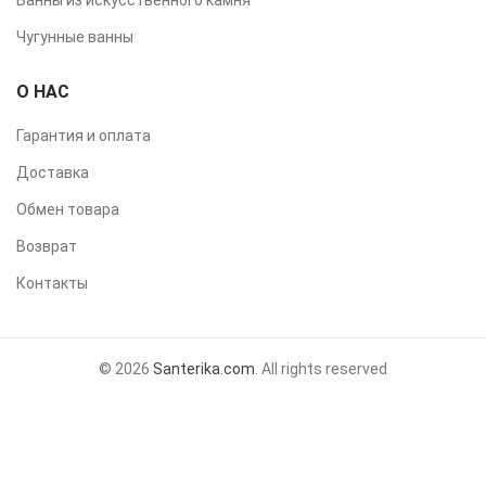
Чугунные ванны
О НАС
Гарантия и оплата
Доставка
Обмен товара
Возврат
Контакты
© 2026
Santerika.com
. All rights reserved