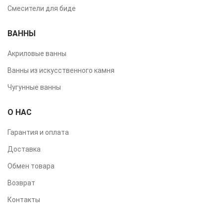
Смесители для биде
ВАННЫ
Акриловые ванны
Ванны из искусственного камня
Чугунные ванны
О НАС
Гарантия и оплата
Доставка
Обмен товара
Возврат
Контакты