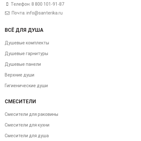
Телефон: 8 800 101-91-87
Почта: info@santerika.ru
ВСЁ ДЛЯ ДУША
Душевые комплекты
Душевые гарнитуры
Душевые панели
Верхние души
Гигиенические души
СМЕСИТЕЛИ
Смесители для раковины
Смесители для кухни
Смесители для душа