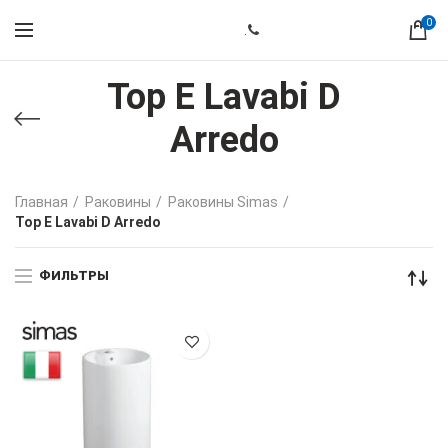
0
.
Top E Lavabi D
Arredo
Главная
Раковины
Раковины Simas
Top E Lavabi D Arredo
ФИЛЬТРЫ