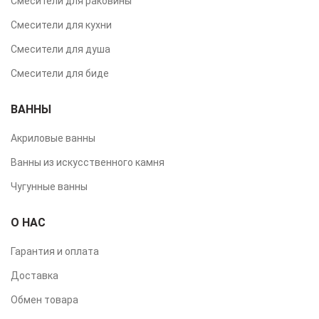
Смесители для раковины
Смесители для кухни
Смесители для душа
Смесители для биде
ВАННЫ
Акриловые ванны
Ванны из искусственного камня
Чугунные ванны
О НАС
Гарантия и оплата
Доставка
Обмен товара