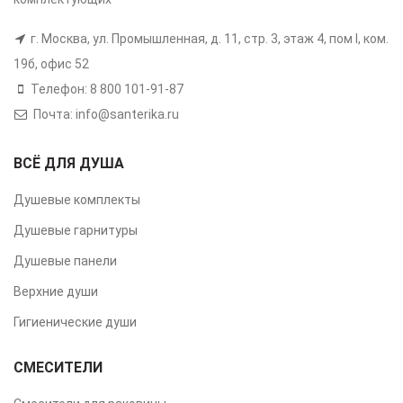
г. Москва, ул. Промышленная, д. 11, стр. 3, этаж 4, пом I, ком.
19б, офис 52
Телефон: 8 800 101-91-87
Почта: info@santerika.ru
ВСЁ ДЛЯ ДУША
Душевые комплекты
Душевые гарнитуры
Душевые панели
Верхние души
Гигиенические души
СМЕСИТЕЛИ