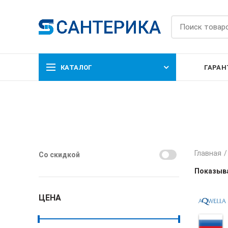
КАТАЛОГ
ГАРАН
Главная
Со скидкой
Показыва
ЦЕНА