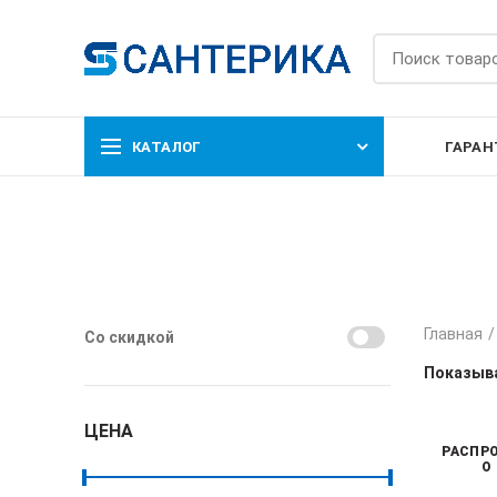
КАТАЛОГ
ГАРАН
Главная
Со скидкой
Показыва
ЦЕНА
РАСПР
О