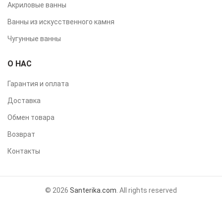
Акриловые ванны
Ванны из искусственного камня
Чугунные ванны
О НАС
Гарантия и оплата
Доставка
Обмен товара
Возврат
Контакты
© 2026
Santerika.com
. All rights reserved