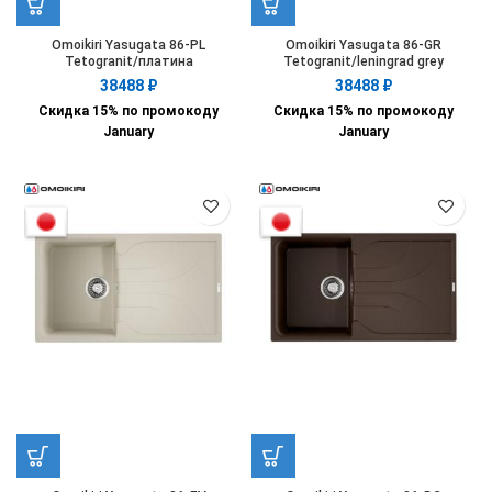
Omoikiri Yasugata 86-PL
Omoikiri Yasugata 86-GR
Tetogranit/платина
Tetogranit/leningrad grey
38488
₽
38488
₽
Скидка 15% по промокоду
Скидка 15% по промокоду
January
January