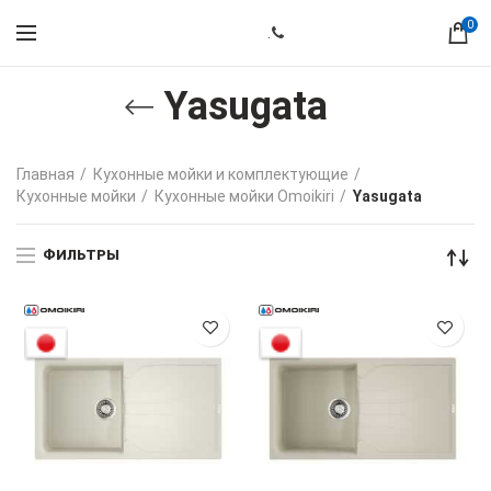
0
.
Yasugata
Главная
Кухонные мойки и комплектующие
Кухонные мойки
Кухонные мойки Omoikiri
Yasugata
ФИЛЬТРЫ