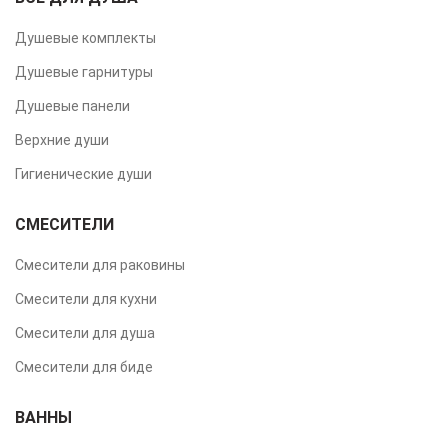
Душевые комплекты
Душевые гарнитуры
Душевые панели
Верхние души
Гигиенические души
СМЕСИТЕЛИ
Смесители для раковины
Смесители для кухни
Смесители для душа
Смесители для биде
ВАННЫ