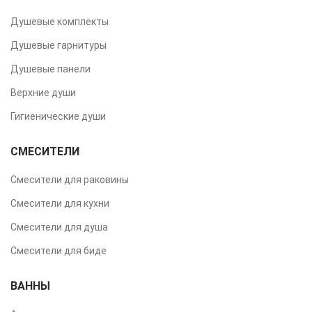
Душевые комплекты
Душевые гарнитуры
Душевые панели
Верхние души
Гигиенические души
СМЕСИТЕЛИ
Смесители для раковины
Смесители для кухни
Смесители для душа
Смесители для биде
ВАННЫ