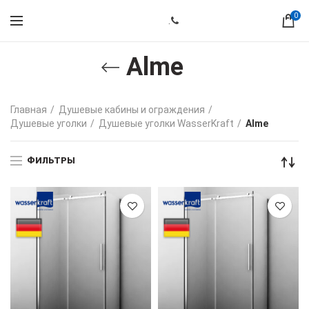
0
.
Alme
Главная
Душевые кабины и ограждения
Душевые уголки
Душевые уголки WasserKraft
Alme
ФИЛЬТРЫ