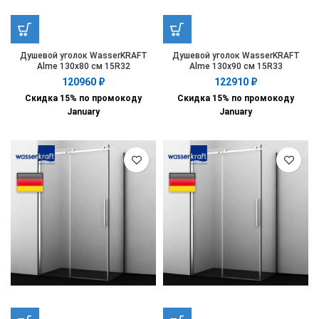
Душевой уголок WasserKRAFT
Душевой уголок WasserKRAFT
Alme 130х80 см 15R32
Alme 130х90 см 15R33
120960
₽
122910
₽
Скидка 15% по промокоду
Скидка 15% по промокоду
January
January