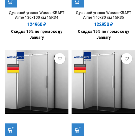
Душевой уголок WasserKRAFT
Душевой уголок WasserKRAFT
Alme 130х100 см 15R34
Alme 140х80 см 15R35
124960
₽
122950
₽
Скидка 15% по промокоду
Скидка 15% по промокоду
January
January