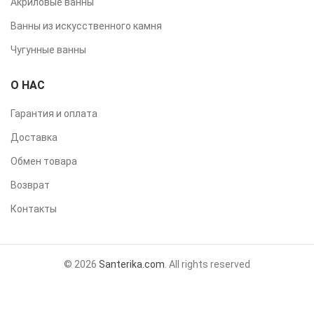
Акриловые ванны
Ванны из искусственного камня
Чугунные ванны
О НАС
Гарантия и оплата
Доставка
Обмен товара
Возврат
Контакты
© 2026
Santerika.com
. All rights reserved