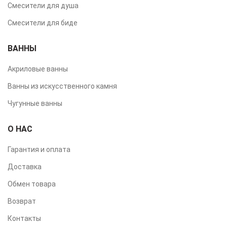
Смесители для душа
Смесители для биде
ВАННЫ
Акриловые ванны
Ванны из искусственного камня
Чугунные ванны
О НАС
Гарантия и оплата
Доставка
Обмен товара
Возврат
Контакты