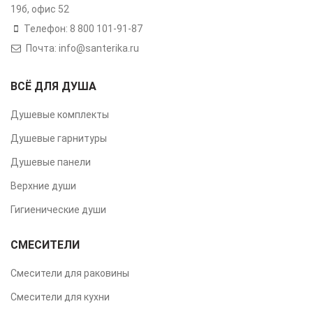
19б, офис 52
Телефон: 8 800 101-91-87
Почта: info@santerika.ru
ВСЁ ДЛЯ ДУША
Душевые комплекты
Душевые гарнитуры
Душевые панели
Верхние души
Гигиенические души
СМЕСИТЕЛИ
Смесители для раковины
Смесители для кухни