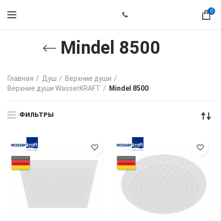
0
.
Mindel 8500
Главная
Душ
Верхние души
Верхние души WasserKRAFT
Mindel 8500
ФИЛЬТРЫ