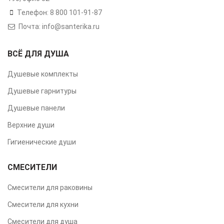
Телефон: 8 800 101-91-87
Почта: info@santerika.ru
ВСЁ ДЛЯ ДУША
Душевые комплекты
Душевые гарнитуры
Душевые панели
Верхние души
Гигиенические души
СМЕСИТЕЛИ
Смесители для раковины
Смесители для кухни
Смесители для душа