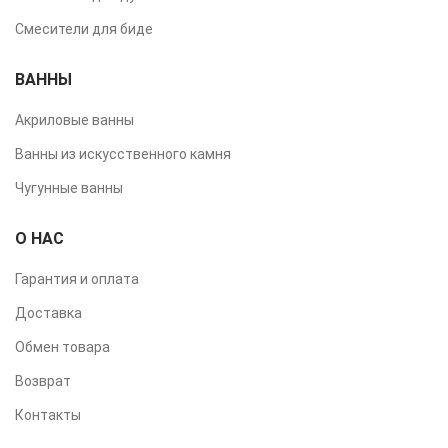
Смесители для биде
ВАННЫ
Акриловые ванны
Ванны из искусственного камня
Чугунные ванны
О НАС
Гарантия и оплата
Доставка
Обмен товара
Возврат
Контакты