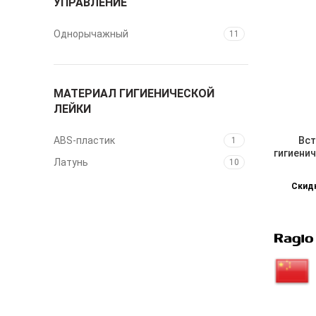
УПРАВЛЕНИЕ
Однорычажный
11
МАТЕРИАЛ ГИГИЕНИЧЕСКОЙ
ЛЕЙКИ
ABS-пластик
Вст
1
гигиенич
Латунь
10
Скидк