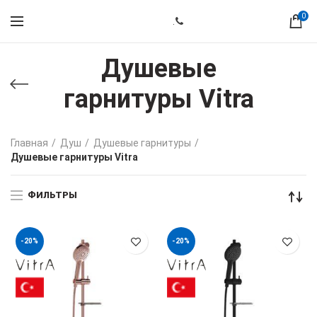
0
.
Душевые
гарнитуры Vitra
Главная
Душ
Душевые гарнитуры
Душевые гарнитуры Vitra
ФИЛЬТРЫ
-20%
-20%