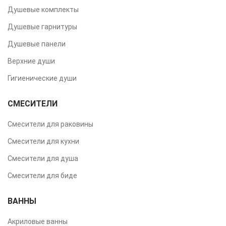
Душевые комплекты
Душевые гарнитуры
Душевые панели
Верхние души
Гигиенические души
СМЕСИТЕЛИ
Смесители для раковины
Смесители для кухни
Смесители для душа
Смесители для биде
ВАННЫ
Акриловые ванны