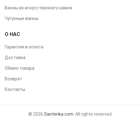
Ванны из искусственного камня
Чугунные ванны
О НАС
Гарантия и оплата
Доставка
Обмен товара
Возврат
Контакты
© 2026
Santerika.com
. All rights reserved