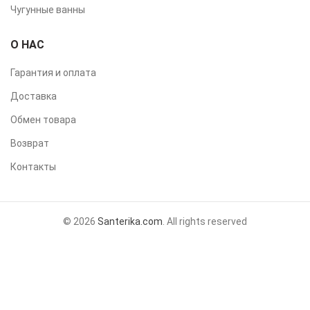
Чугунные ванны
О НАС
Гарантия и оплата
Доставка
Обмен товара
Возврат
Контакты
© 2026
Santerika.com
. All rights reserved