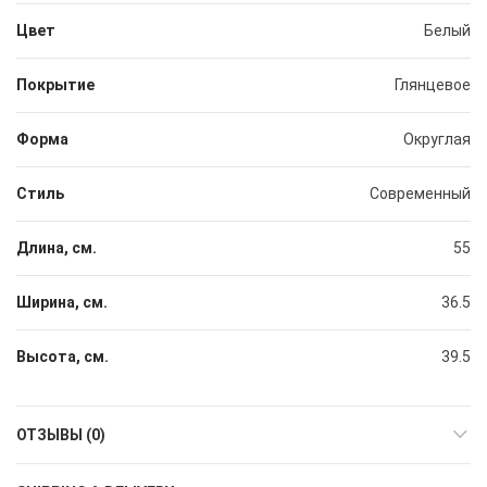
Цвет
Белый
Покрытие
Глянцевое
Форма
Округлая
Стиль
Современный
Длина, см.
55
Ширина, см.
36.5
Высота, см.
39.5
ОТЗЫВЫ (0)