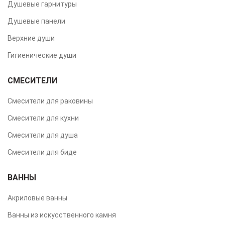
Душевые гарнитуры
Душевые панели
Верхние души
Гигиенические души
СМЕСИТЕЛИ
Смесители для раковины
Смесители для кухни
Смесители для душа
Смесители для биде
ВАННЫ
Акриловые ванны
Ванны из искусственного камня