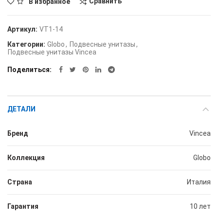
Сравнить
В избранное
Артикул:
VT1-14
Категории:
Globo
,
Подвесные унитазы
,
Подвесные унитазы Vincea
Поделиться
ДЕТАЛИ
Бренд
Vincea
Коллекция
Globo
Страна
Италия
Гарантия
10 лет