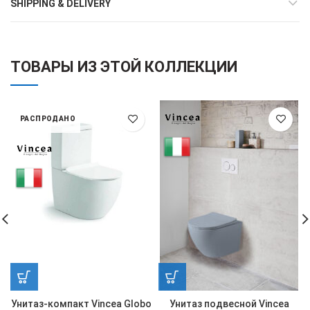
SHIPPING & DELIVERY
ТОВАРЫ ИЗ ЭТОЙ КОЛЛЕКЦИИ
РАСПРОДАНО
Унитаз-компакт Vincea Globo
Унитаз подвесной Vincea