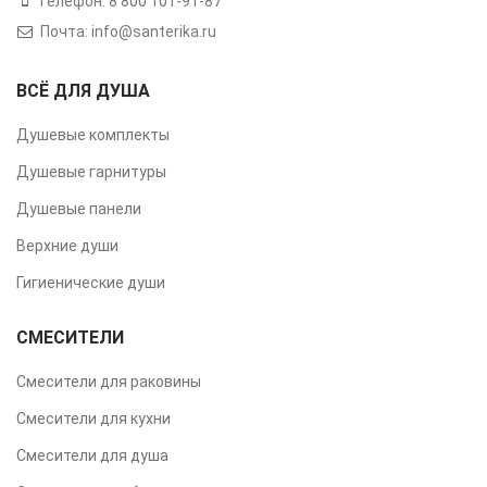
Телефон: 8 800 101-91-87
Почта: info@santerika.ru
ВСЁ ДЛЯ ДУША
Душевые комплекты
Душевые гарнитуры
Душевые панели
Верхние души
Гигиенические души
СМЕСИТЕЛИ
Смесители для раковины
Смесители для кухни
Смесители для душа