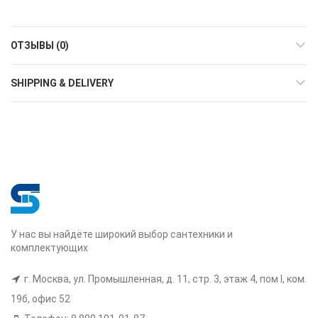
ОТЗЫВЫ (0)
SHIPPING & DELIVERY
У нас вы найдёте широкий выбор сантехники и
комплектующих
г. Москва, ул. Промышленная, д. 11, стр. 3, этаж 4, пом I, ком.
19б, офис 52