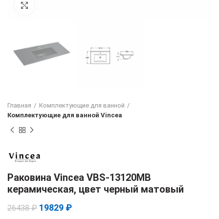
Увеличить
Главная
Комплектующие для ванной
Комплектующие для ванной Vincea
Раковина Vincea VBS-13120MB
керамическая, цвет черный матовый
19829
₽
26438
₽