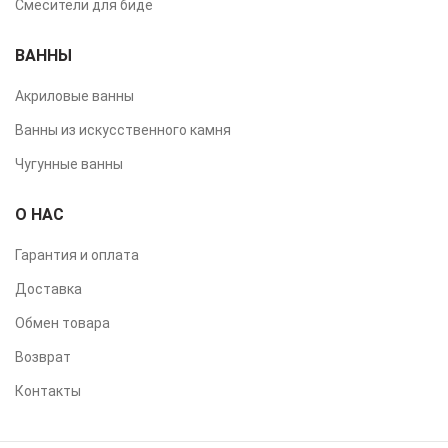
Смесители для биде
ВАННЫ
Акриловые ванны
Ванны из искусственного камня
Чугунные ванны
О НАС
Гарантия и оплата
Доставка
Обмен товара
Возврат
Контакты