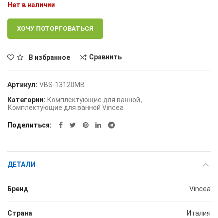
Нет в наличии
ХОЧУ ПОТОРГОВАТЬСЯ
Сравнить
В избранное
Артикул:
VBS-13120MB
Категории:
Комплектующие для ванной
,
Комплектующие для ванной Vincea
Поделиться
ДЕТАЛИ
Бренд
Vincea
Страна
Италия