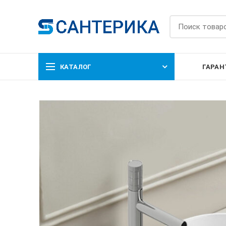
КАТАЛОГ
ГАРАН