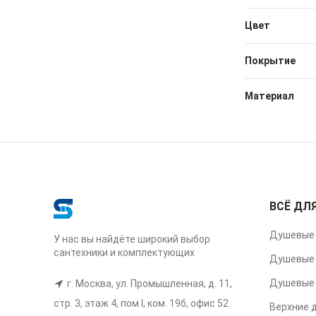
Цвет
Покрытие
Материал
ВСЁ ДЛ
Душевые 
У нас вы найдёте широкий выбор
сантехники и комплектующих
Душевые 
Душевые 
г. Москва, ул. Промышленная, д. 11,
стр. 3, этаж 4, пом I, ком. 19б, офис 52
Верхние 