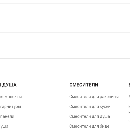
Я ДУША
СМЕСИТЕЛИ
комплекты
Смесители для раковины
гарнитуры
Смесители для кухни
панели
Смесители для душа
души
Смесители для биде