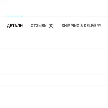
ДЕТАЛИ
ОТЗЫВЫ (0)
SHIPPING & DELIVERY