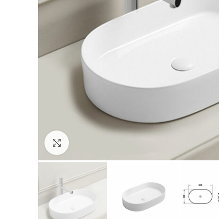
Увеличить