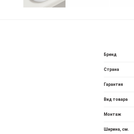
Бренд
Страна
Гарантия
Вид товара
Монтаж
Ширина, см.