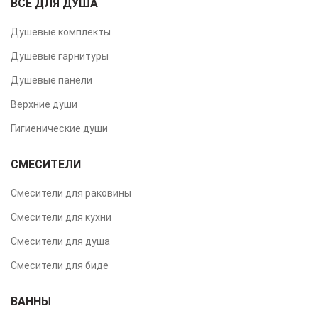
ВСЁ ДЛЯ ДУША
Душевые комплекты
Душевые гарнитуры
Душевые панели
Верхние души
Гигиенические души
СМЕСИТЕЛИ
Смесители для раковины
Смесители для кухни
Смесители для душа
Смесители для биде
ВАННЫ