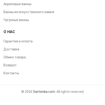
Акриловые ванны
Ванны из искусственного камня
Чугунные ванны
О НАС
Гарантия и оплата
Доставка
Обмен товара
Возврат
Контакты
© 2026
Santerika.com
. All rights reserved