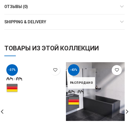
ОТЗЫВЫ (0)
SHIPPING & DELIVERY
ТОВАРЫ ИЗ ЭТОЙ КОЛЛЕКЦИИ
-37%
-43%
РАСПРОДАНО